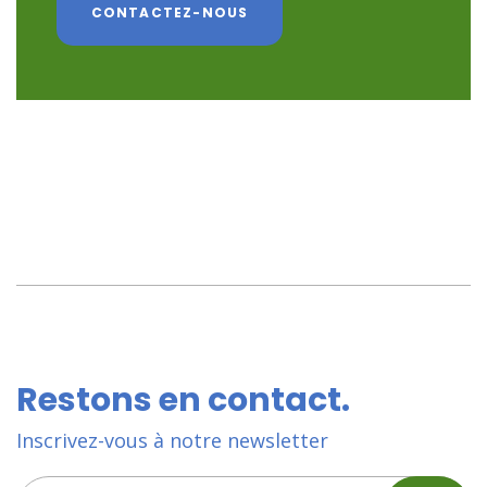
CONTACTEZ-NOUS
Restons en contact.
Inscrivez-vous à notre newsletter