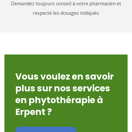
Demandez toujours conseil à votre pharmacien et
respecté les dosages indiqués.
Vous voulez en savoir
plus sur nos services
en phytothérapie à
Erpent ?