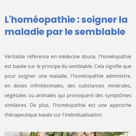
L'homéopathie : soigner la
maladie par le semblable
Véritable référence en médecine douce, l'homéopathie
est basée sur le principe du semblable. Cela signifie que
pour soigner une maladie, l'homéopathie administre,
en doses infinitésimales, des substances minérales,
végétales ou animales qui provoquent des symptômes
similaires. De plus, l'homéopathie est une approche
thérapeutique basée sur l'individualisation.