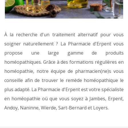
À la recherche d'un traitement alternatif pour vous
soigner naturellement ? La Pharmacie d'Erpent vous
propose une large gamme de produits
homéopathiques. Grâce à des formations régulières en
homéopathie, notre équipe de pharmacien(ne)s vous
conseille afin de trouver le remède homéopathique le
plus adapté. La Pharmacie d'Erpent est votre spécialiste
en homéopathie où que vous soyez à Jambes, Erpent,
Andoy, Naninne, Wierde, Sart-Bernard et Loyers.