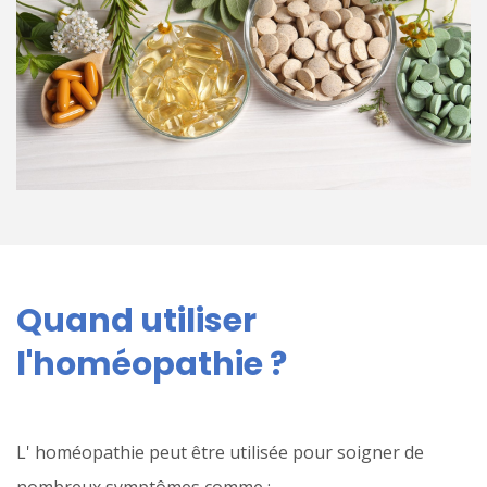
Quand utiliser
l'homéopathie ?
L' homéopathie peut être utilisée pour soigner de