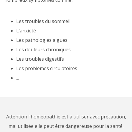
nombreux symptômes comme :
Les troubles du sommeil
L’anxiété
Les pathologies aigues
Les douleurs chroniques
Les troubles digestifs
Les problèmes circulatoires
...
Attention l'homéopathie est à utiliser avec précaution,
mal utilisée elle peut être dangereuse pour la santé.