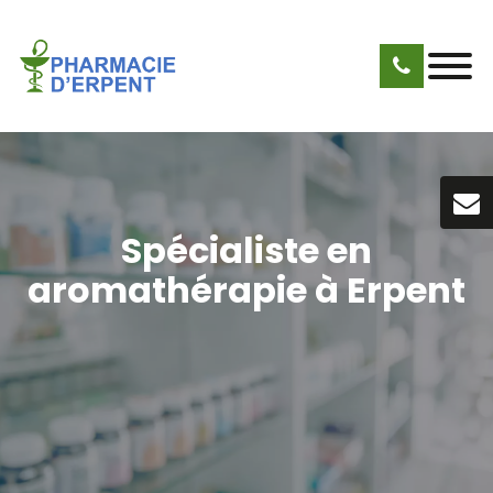
Spécialiste en
aromathérapie à Erpent