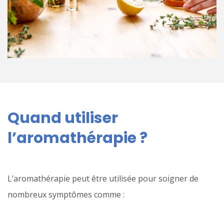
Quand utiliser
l’aromathérapie ?
L’aromathérapie peut être utilisée pour soigner de
nombreux symptômes comme :