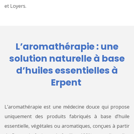
et Loyers.
L’aromathérapie : une
solution naturelle à base
d’huiles essentielles à
Erpent
L’aromathérapie est une médecine douce qui propose
uniquement des produits fabriqués à base d’huile
essentielle, végétales ou aromatiques, conçues à partir