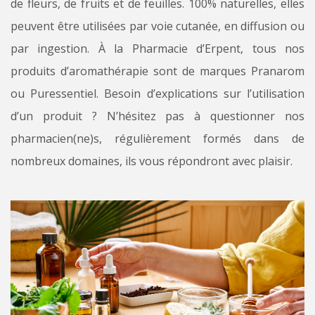
de fleurs, de fruits et de feuilles. 100% naturelles, elles
peuvent être utilisées par voie cutanée, en diffusion ou
par ingestion. À la Pharmacie d’Erpent, tous nos
produits d’aromathérapie sont de marques Pranarom
ou Puressentiel. Besoin d’explications sur l’utilisation
d’un produit ? N’hésitez pas à questionner nos
pharmacien(ne)s, régulièrement formés dans de
nombreux domaines, ils vous répondront avec plaisir.