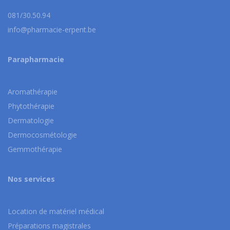
081/30.50.94
info@pharmacie-erpent.be
Parapharmacie
Aromathérapie
Phytothérapie
Dermatologie
Dermocosmétologie
Gemmothérapie
Nos services
Location de matériel médical
Préparations magistrales