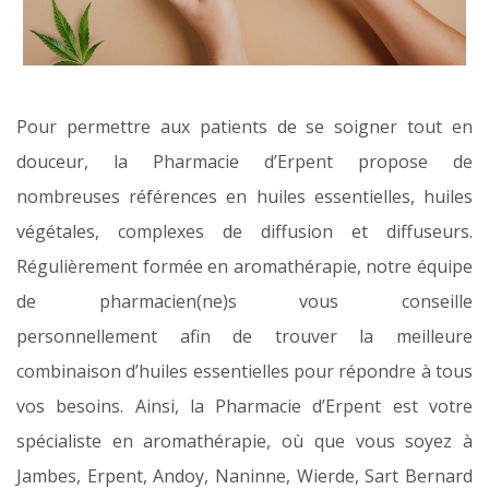
Pour permettre aux patients de se soigner tout en
douceur, la Pharmacie d’Erpent propose de
nombreuses références en huiles essentielles, huiles
végétales, complexes de diffusion et diffuseurs.
Régulièrement formée en aromathérapie, notre équipe
de pharmacien(ne)s vous conseille
personnellement afin de trouver la meilleure
combinaison d’huiles essentielles pour répondre à tous
vos besoins. Ainsi, la Pharmacie d’Erpent est votre
spécialiste en aromathérapie, où que vous soyez à
Jambes, Erpent, Andoy, Naninne, Wierde, Sart Bernard