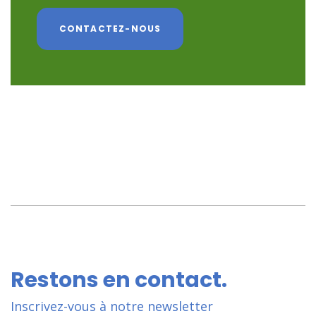
CONTACTEZ-NOUS
Restons en contact.
Inscrivez-vous à notre newsletter