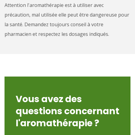
Attention l'aromathérapie est à utiliser avec
précaution, mal utilisée elle peut être dangereuse pour
la santé. Demandez toujours conseil à votre
pharmacien et respectez les dosages indiqués.
Vous avez des
questions concernant
l'aromathérapie ?