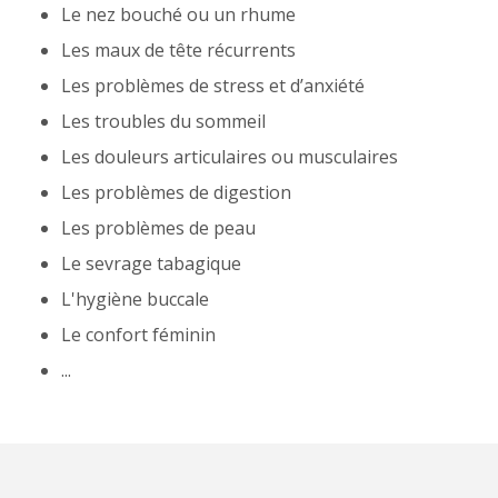
Le nez bouché ou un rhume
Les maux de tête récurrents
Les problèmes de stress et d’anxiété
Les troubles du sommeil
Les douleurs articulaires ou musculaires
Les problèmes de digestion
Les problèmes de peau
Le sevrage tabagique
L'hygiène buccale
Le confort féminin
...