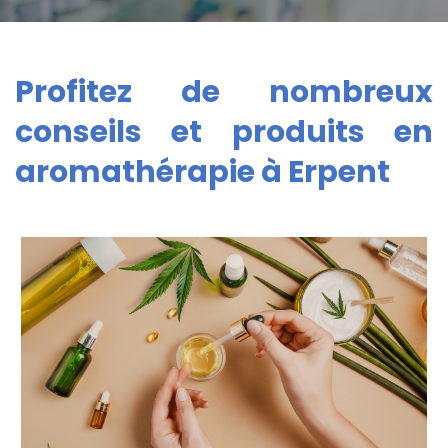
Profitez de nombreux
conseils et produits en
aromathérapie à Erpent